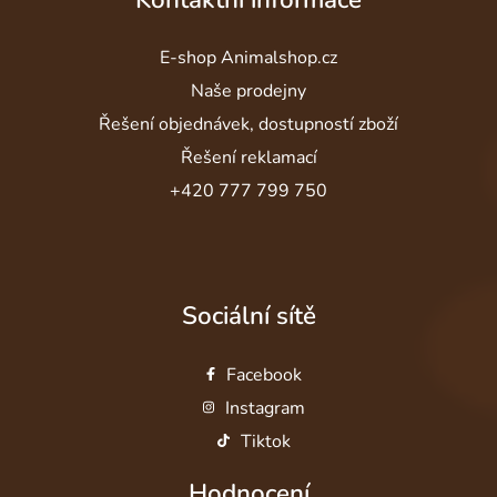
E-shop Animalshop.cz
Naše prodejny
Řešení objednávek, dostupností zboží
Řešení reklamací
+420 777 799 750
Sociální sítě
Facebook
Instagram
Tiktok
Hodnocení