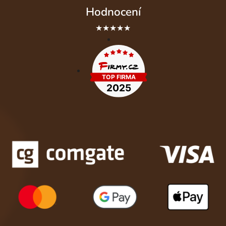
Hodnocení
★★★★★