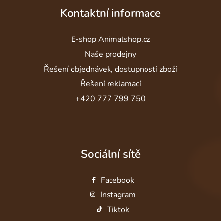
Kontaktní informace
E-shop Animalshop.cz
Naše prodejny
Řešení objednávek, dostupností zboží
Řešení reklamací
+420 777 799 750
Sociální sítě
Facebook
Instagram
Tiktok