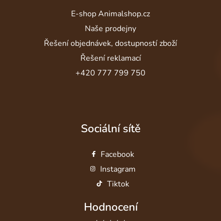
E-shop Animalshop.cz
Naše prodejny
Řešení objednávek, dostupností zboží
Řešení reklamací
+420 777 799 750
Sociální sítě
Facebook
Instagram
Tiktok
Hodnocení