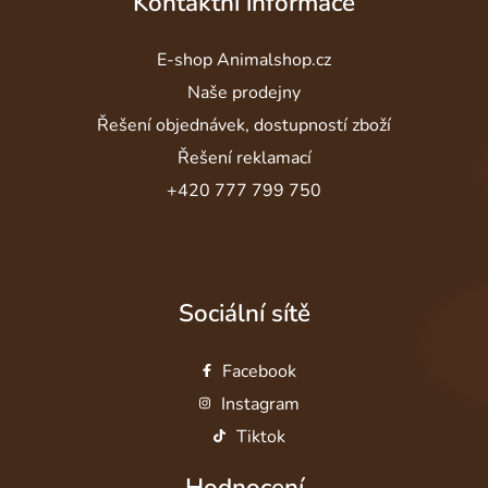
Kontaktní informace
E-shop Animalshop.cz
Naše prodejny
Řešení objednávek, dostupností zboží
Řešení reklamací
+420 777 799 750
Sociální sítě
Facebook
Instagram
Tiktok
Hodnocení