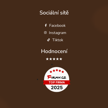
Sociální sítě
Facebook
Instagram
Tiktok
Hodnocení
★★★★★