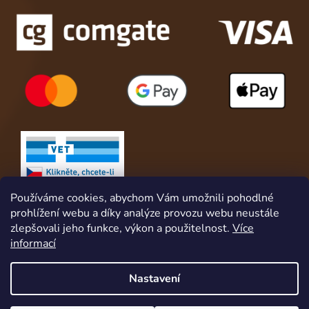
Používáme cookies, abychom Vám umožnili pohodlné
prohlížení webu a díky analýze provozu webu neustále
zlepšovali jeho funkce, výkon a použitelnost.
Více
informací
Nastavení