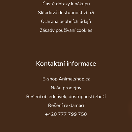
Časté dotazy k nákupu
Skladová dostupnost zboží
Ochrana osobních údajů
Zásady používání cookies
Kontaktní informace
E-shop Animalshop.cz
Naše prodejny
Řešení objednávek, dostupností zboží
Řešení reklamací
+420 777 799 750