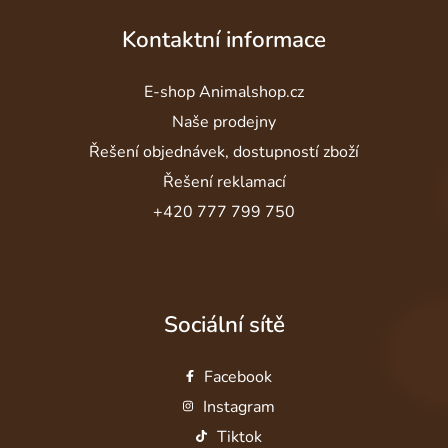
Kontaktní informace
E-shop Animalshop.cz
Naše prodejny
Řešení objednávek, dostupností zboží
Řešení reklamací
+420 777 799 750
Sociální sítě
Facebook
Instagram
Tiktok