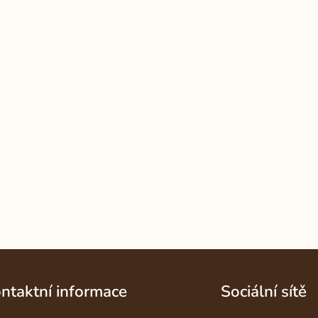
ntaktní informace
Sociální sítě