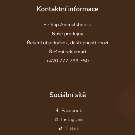
Kontaktní informace
E-shop Animalshop.cz
Naše prodejny
Řešení objednávek, dostupností zboží
Řešení reklamací
+420 777 799 750
Sociální sítě
Facebook
Instagram
Tiktok