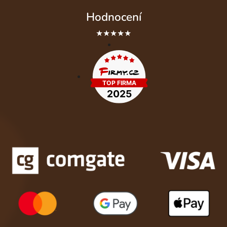
Hodnocení
★★★★★