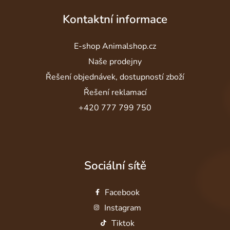
Kontaktní informace
E-shop Animalshop.cz
Naše prodejny
Řešení objednávek, dostupností zboží
Řešení reklamací
+420 777 799 750
Sociální sítě
Facebook
Instagram
Tiktok