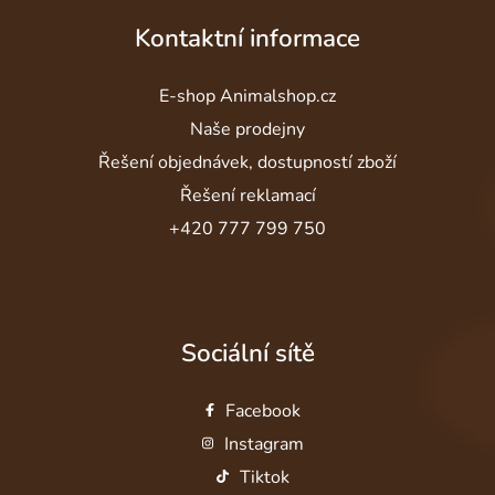
Kontaktní informace
E-shop Animalshop.cz
Naše prodejny
Řešení objednávek, dostupností zboží
Řešení reklamací
+420 777 799 750
Sociální sítě
Facebook
Instagram
Tiktok