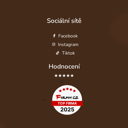
Sociální sítě
Facebook
Instagram
Tiktok
Hodnocení
★★★★★