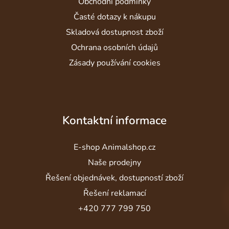
Obchodní podmínky
Časté dotazy k nákupu
Skladová dostupnost zboží
Ochrana osobních údajů
Zásady používání cookies
Kontaktní informace
E-shop Animalshop.cz
Naše prodejny
Řešení objednávek, dostupností zboží
Řešení reklamací
+420 777 799 750