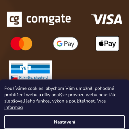
Používáme cookies, abychom Vám umožnili pohodlné
prohlížení webu a díky analýze provozu webu neustále
zlepšovali jeho funkce, výkon a použitelnost.
Více
informací
Nastavení