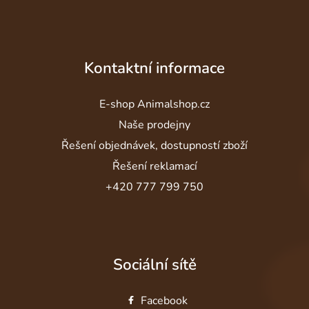
Kontaktní informace
E-shop Animalshop.cz
Naše prodejny
Řešení objednávek, dostupností zboží
Řešení reklamací
+420 777 799 750
Sociální sítě
Facebook