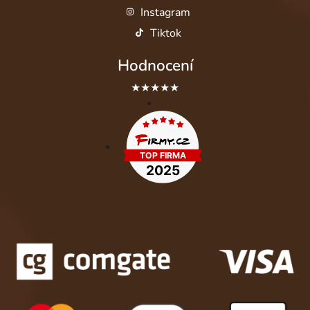
Instagram
Tiktok
Hodnocení
★★★★★