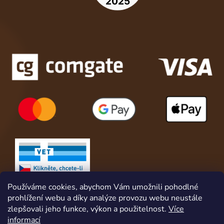
Používáme cookies, abychom Vám umožnili pohodlné
prohlížení webu a díky analýze provozu webu neustále
zlepšovali jeho funkce, výkon a použitelnost.
Více
informací