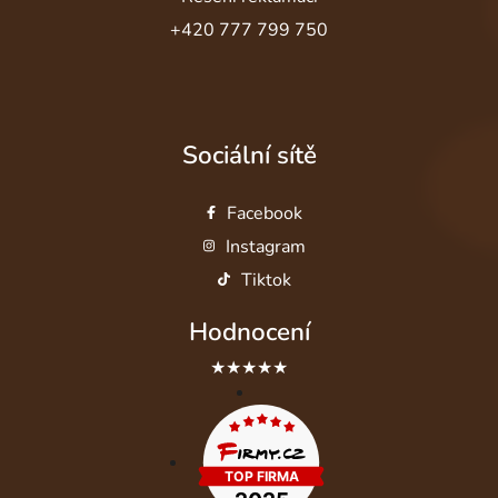
+420 777 799 750
Sociální sítě
Facebook
Instagram
Tiktok
Hodnocení
★★★★★