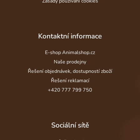
Zásady používání cookies
Kontaktní informace
E-shop Animalshop.cz
Naše prodejny
Řešení objednávek, dostupností zboží
Řešení reklamací
+420 777 799 750
Sociální sítě