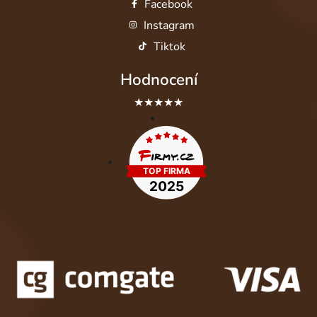
Facebook
Instagram
Tiktok
Hodnocení
★★★★★