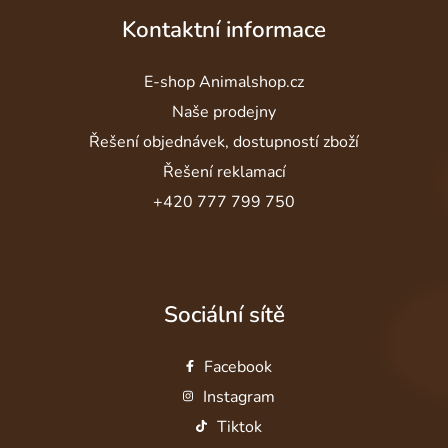
Kontaktní informace
E-shop Animalshop.cz
Naše prodejny
Řešení objednávek, dostupností zboží
Řešení reklamací
+420 777 799 750
Sociální sítě
Facebook
Instagram
Tiktok