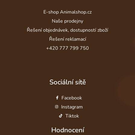
E-shop Animalshop.cz
Naše prodejny
Řešení objednávek, dostupností zboží
Řešení reklamací
+420 777 799 750
Sociální sítě
Facebook
Instagram
Tiktok
Hodnocení