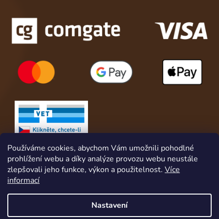
Používáme cookies, abychom Vám umožnili pohodlné
prohlížení webu a díky analýze provozu webu neustále
zlepšovali jeho funkce, výkon a použitelnost.
Více
informací
Nastavení