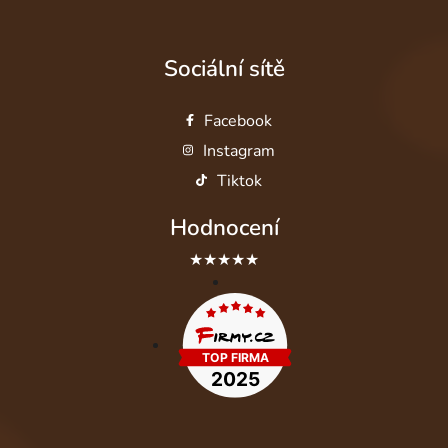
Sociální sítě
Facebook
Instagram
Tiktok
Hodnocení
★★★★★