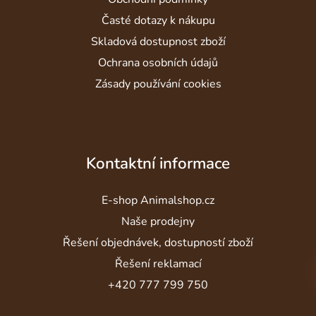
Časté dotazy k nákupu
Skladová dostupnost zboží
Ochrana osobních údajů
Zásady používání cookies
Kontaktní informace
E-shop Animalshop.cz
Naše prodejny
Řešení objednávek, dostupností zboží
Řešení reklamací
+420 777 799 750