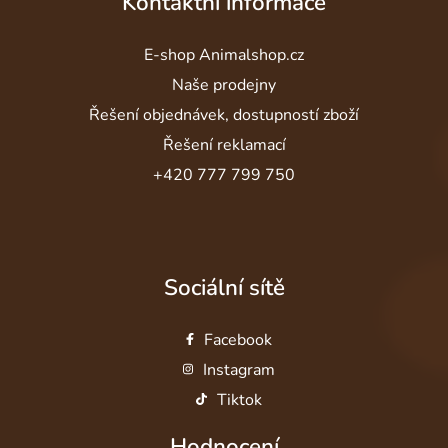
Kontaktní informace
E-shop Animalshop.cz
Naše prodejny
Řešení objednávek, dostupností zboží
Řešení reklamací
+420 777 799 750
Sociální sítě
Facebook
Instagram
Tiktok
Hodnocení